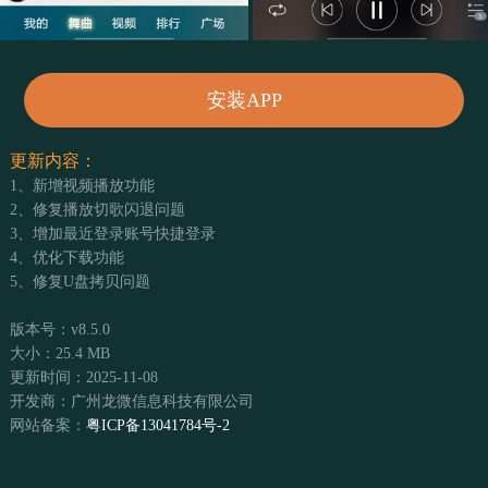
安装APP
更新内容：
1、新增视频播放功能
2、修复播放切歌闪退问题
3、增加最近登录账号快捷登录
4、优化下载功能
5、修复U盘拷贝问题
版本号：v8.5.0
大小：25.4 MB
更新时间：2025-11-08
开发商：广州龙微信息科技有限公司
网站备案：
粤ICP备13041784号-2