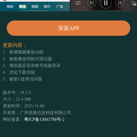
安装APP
更新内容：
1、新增视频播放功能
2、修复播放切歌闪退问题
3、增加最近登录账号快捷登录
4、优化下载功能
5、修复U盘拷贝问题
版本号：v8.5.0
大小：25.4 MB
更新时间：2025-11-08
开发商：广州龙微信息科技有限公司
网站备案：
粤ICP备13041784号-2