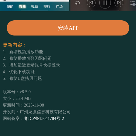
安装APP
更新内容：
1、新增视频播放功能
2、修复播放切歌闪退问题
3、增加最近登录账号快捷登录
4、优化下载功能
5、修复U盘拷贝问题
版本号：v8.5.0
大小：25.4 MB
更新时间：2025-11-08
开发商：广州龙微信息科技有限公司
网站备案：
粤ICP备13041784号-2