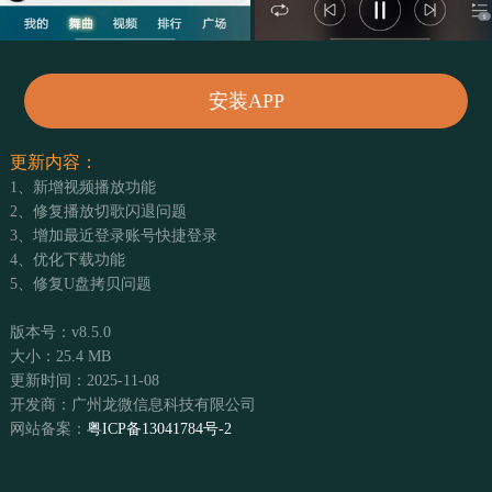
安装APP
更新内容：
1、新增视频播放功能
2、修复播放切歌闪退问题
3、增加最近登录账号快捷登录
4、优化下载功能
5、修复U盘拷贝问题
版本号：v8.5.0
大小：25.4 MB
更新时间：2025-11-08
开发商：广州龙微信息科技有限公司
网站备案：
粤ICP备13041784号-2