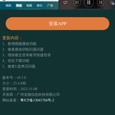
安装APP
更新内容：
1、新增视频播放功能
2、修复播放切歌闪退问题
3、增加最近登录账号快捷登录
4、优化下载功能
5、修复U盘拷贝问题
版本号：v8.5.0
大小：25.4 MB
更新时间：2025-11-08
开发商：广州龙微信息科技有限公司
网站备案：
粤ICP备13041784号-2