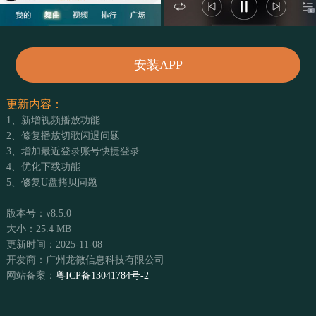
安装APP
更新内容：
1、新增视频播放功能
2、修复播放切歌闪退问题
3、增加最近登录账号快捷登录
4、优化下载功能
5、修复U盘拷贝问题
版本号：v8.5.0
大小：25.4 MB
更新时间：2025-11-08
开发商：广州龙微信息科技有限公司
网站备案：
粤ICP备13041784号-2