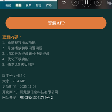
安装APP
更新内容：
1、新增视频播放功能
2、修复播放切歌闪退问题
3、增加最近登录账号快捷登录
4、优化下载功能
5、修复U盘拷贝问题
版本号：v8.5.0
大小：25.4 MB
更新时间：2025-11-08
开发商：广州龙微信息科技有限公司
网站备案：
粤ICP备13041784号-2