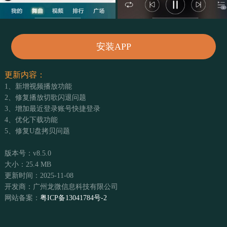
安装APP
更新内容：
1、新增视频播放功能
2、修复播放切歌闪退问题
3、增加最近登录账号快捷登录
4、优化下载功能
5、修复U盘拷贝问题
版本号：v8.5.0
大小：25.4 MB
更新时间：2025-11-08
开发商：广州龙微信息科技有限公司
网站备案：
粤ICP备13041784号-2