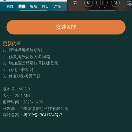
安装APP
更新内容：
1、新增视频播放功能
2、修复播放切歌闪退问题
3、增加最近登录账号快捷登录
4、优化下载功能
5、修复U盘拷贝问题
版本号：v8.5.0
大小：25.4 MB
更新时间：2025-11-08
开发商：广州龙微信息科技有限公司
网站备案：
粤ICP备13041784号-2