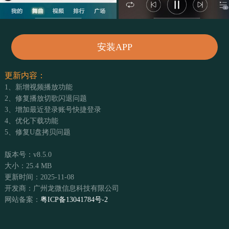
安装APP
更新内容：
1、新增视频播放功能
2、修复播放切歌闪退问题
3、增加最近登录账号快捷登录
4、优化下载功能
5、修复U盘拷贝问题
版本号：v8.5.0
大小：25.4 MB
更新时间：2025-11-08
开发商：广州龙微信息科技有限公司
网站备案：
粤ICP备13041784号-2