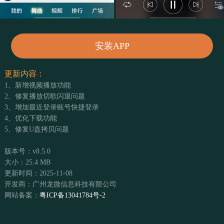
安装APP
更新内容：
1、新增视频播放功能
2、修复播放切歌闪退问题
3、增加最近登录账号快捷登录
4、优化下载功能
5、修复U盘拷贝问题
版本号：v8.5.0
大小：25.4 MB
更新时间：2025-11-08
开发商：广州龙微信息科技有限公司
网站备案：
粤ICP备13041784号-2