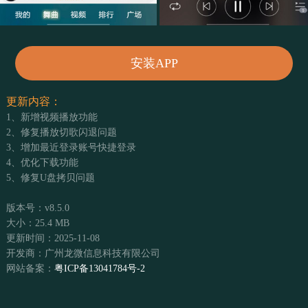
安装APP
更新内容：
1、新增视频播放功能
2、修复播放切歌闪退问题
3、增加最近登录账号快捷登录
4、优化下载功能
5、修复U盘拷贝问题
版本号：v8.5.0
大小：25.4 MB
更新时间：2025-11-08
开发商：广州龙微信息科技有限公司
网站备案：
粤ICP备13041784号-2