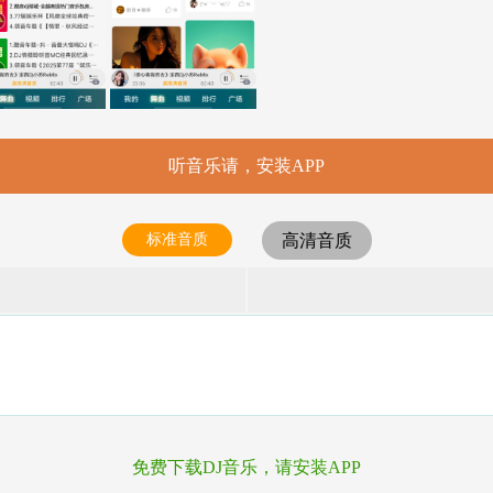
听音乐请，安装APP
标准音质
高清音质
免费下载DJ音乐，请安装APP