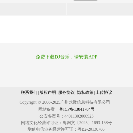
免费下载DJ音乐，请安装APP
联系我们
|
版权声明
|
服务协议
|
隐私政策
|
上传协议
Copyright © 2008-2025广州龙微信息科技有限公司
网站备案：
粤ICP备13041784号
公安备案号：44011302000923
网络文化经营许可证：粤网文〔2025〕1693-158号
增值电信业务经营许可证：粤B2-20130766