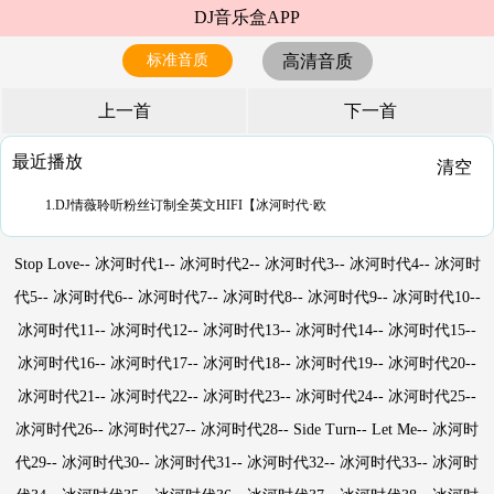
DJ音乐盒APP
标准音质
高清音质
上一首
下一首
最近播放
清空
1.DJ情薇聆听粉丝订制全英文HIFI【冰河时代·欧
Stop Love-- 冰河时代1-- 冰河时代2-- 冰河时代3-- 冰河时代4-- 冰河时
代5-- 冰河时代6-- 冰河时代7-- 冰河时代8-- 冰河时代9-- 冰河时代10--
冰河时代11-- 冰河时代12-- 冰河时代13-- 冰河时代14-- 冰河时代15--
冰河时代16-- 冰河时代17-- 冰河时代18-- 冰河时代19-- 冰河时代20--
冰河时代21-- 冰河时代22-- 冰河时代23-- 冰河时代24-- 冰河时代25--
冰河时代26-- 冰河时代27-- 冰河时代28-- Side Turn-- Let Me-- 冰河时
代29-- 冰河时代30-- 冰河时代31-- 冰河时代32-- 冰河时代33-- 冰河时