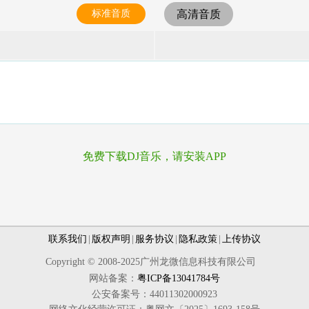
标准音质
高清音质
免费下载DJ音乐，请安装APP
联系我们
|
版权声明
|
服务协议
|
隐私政策
|
上传协议
Copyright © 2008-2025广州龙微信息科技有限公司
网站备案：
粤ICP备13041784号
公安备案号：44011302000923