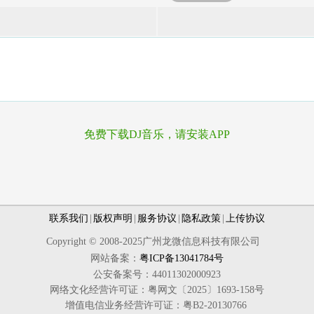
免费下载DJ音乐，请安装APP
联系我们
|
版权声明
|
服务协议
|
隐私政策
|
上传协议
Copyright © 2008-2025广州龙微信息科技有限公司
网站备案：
粤ICP备13041784号
公安备案号：44011302000923
网络文化经营许可证：粤网文〔2025〕1693-158号
增值电信业务经营许可证：粤B2-20130766