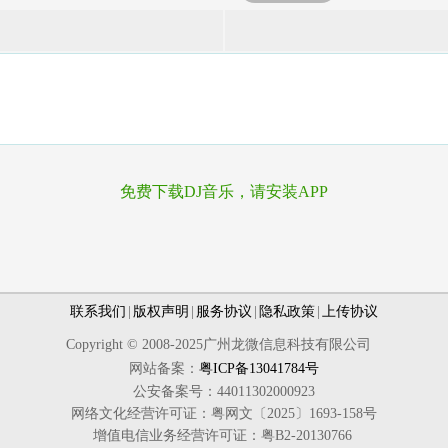
免费下载DJ音乐，请安装APP
联系我们
|
版权声明
|
服务协议
|
隐私政策
|
上传协议
Copyright © 2008-2025广州龙微信息科技有限公司
网站备案：
粤ICP备13041784号
公安备案号：44011302000923
网络文化经营许可证：粤网文〔2025〕1693-158号
增值电信业务经营许可证：粤B2-20130766