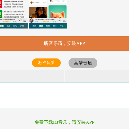
听音乐请，安装APP
标准音质
高清音质
免费下载DJ音乐，请安装APP