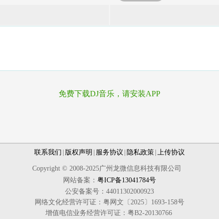
免费下载DJ音乐，请安装APP
联系我们
|
版权声明
|
服务协议
|
隐私政策
|
上传协议
Copyright © 2008-2025广州龙微信息科技有限公司
网站备案：
粤ICP备13041784号
公安备案号：44011302000923
网络文化经营许可证：粤网文〔2025〕1693-158号
增值电信业务经营许可证：粤B2-20130766