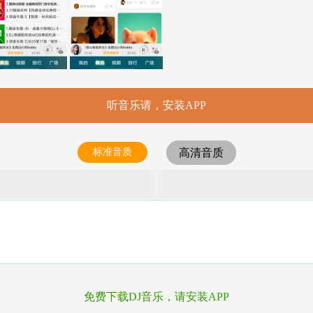
听音乐请，安装APP
标准音质
高清音质
免费下载DJ音乐，请安装APP