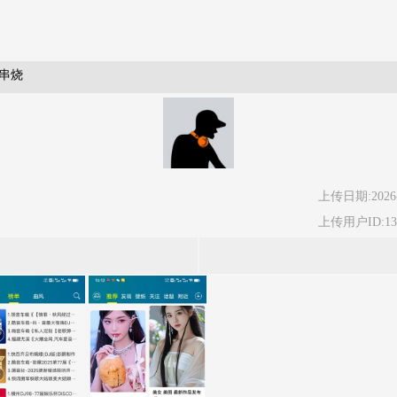
歌串烧
上传日期:2026-
上传用户ID:13