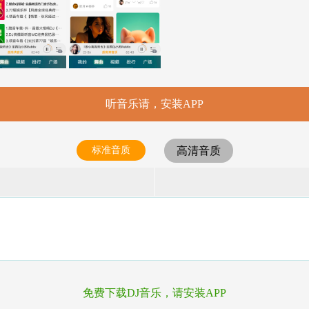
听音乐请，安装APP
标准音质
高清音质
免费下载DJ音乐，请安装APP