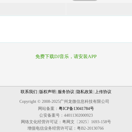
免费下载DJ音乐，请安装APP
联系我们
|
版权声明
|
服务协议
|
隐私政策
|
上传协议
Copyright © 2008-2025广州龙微信息科技有限公司
网站备案：
粤ICP备13041784号
公安备案号：44011302000923
网络文化经营许可证：粤网文〔2025〕1693-158号
增值电信业务经营许可证：粤B2-20130766