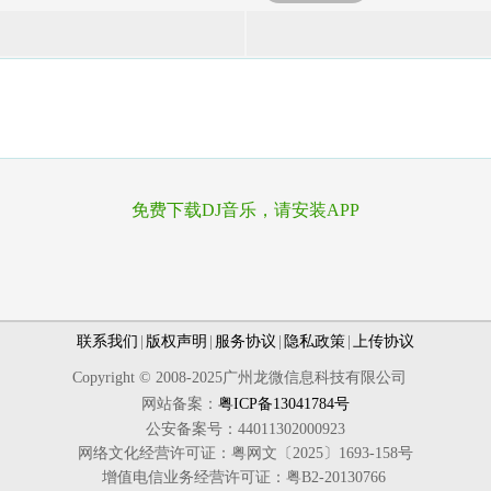
免费下载DJ音乐，请安装APP
联系我们
|
版权声明
|
服务协议
|
隐私政策
|
上传协议
Copyright © 2008-2025广州龙微信息科技有限公司
网站备案：
粤ICP备13041784号
公安备案号：44011302000923
网络文化经营许可证：粤网文〔2025〕1693-158号
增值电信业务经营许可证：粤B2-20130766