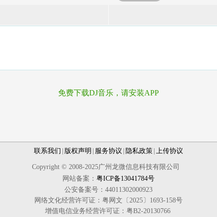
免费下载DJ音乐，请安装APP
联系我们
|
版权声明
|
服务协议
|
隐私政策
|
上传协议
Copyright © 2008-2025广州龙微信息科技有限公司
网站备案：
粤ICP备13041784号
公安备案号：44011302000923
网络文化经营许可证：粤网文〔2025〕1693-158号
增值电信业务经营许可证：粤B2-20130766