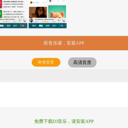
听音乐请，安装APP
标准音质
高清音质
免费下载DJ音乐，请安装APP