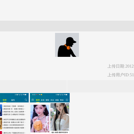
上传日期:2012-
上传用户ID:51