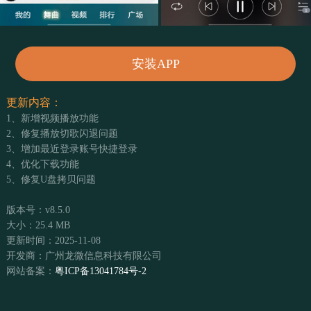
安装APP
更新内容：
1、新增视频播放功能
2、修复播放切歌闪退问题
3、增加最近登录账号快捷登录
4、优化下载功能
5、修复U盘拷贝问题
版本号：v8.5.0
大小：25.4 MB
更新时间：2025-11-08
开发商：广州龙微信息科技有限公司
网站备案：
粤ICP备13041784号-2