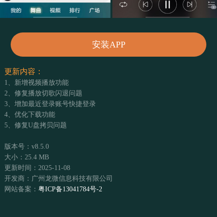
安装APP
更新内容：
1、新增视频播放功能
2、修复播放切歌闪退问题
3、增加最近登录账号快捷登录
4、优化下载功能
5、修复U盘拷贝问题
版本号：v8.5.0
大小：25.4 MB
更新时间：2025-11-08
开发商：广州龙微信息科技有限公司
网站备案：
粤ICP备13041784号-2