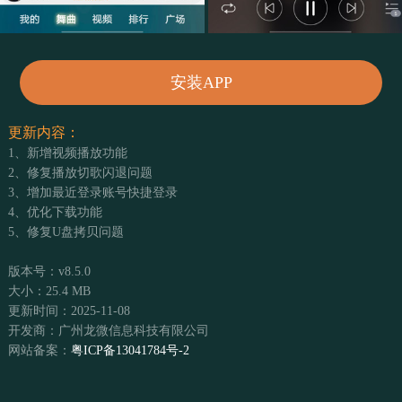
安装APP
更新内容：
1、新增视频播放功能
2、修复播放切歌闪退问题
3、增加最近登录账号快捷登录
4、优化下载功能
5、修复U盘拷贝问题
版本号：v8.5.0
大小：25.4 MB
更新时间：2025-11-08
开发商：广州龙微信息科技有限公司
网站备案：
粤ICP备13041784号-2