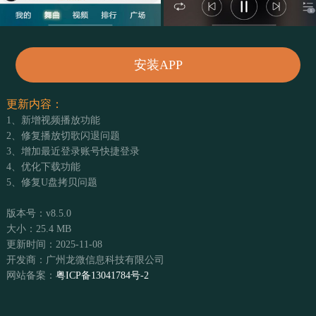
安装APP
更新内容：
1、新增视频播放功能
2、修复播放切歌闪退问题
3、增加最近登录账号快捷登录
4、优化下载功能
5、修复U盘拷贝问题
版本号：v8.5.0
大小：25.4 MB
更新时间：2025-11-08
开发商：广州龙微信息科技有限公司
网站备案：
粤ICP备13041784号-2