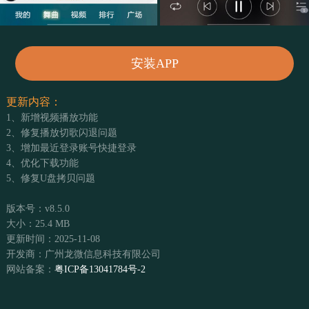
安装APP
更新内容：
1、新增视频播放功能
2、修复播放切歌闪退问题
3、增加最近登录账号快捷登录
4、优化下载功能
5、修复U盘拷贝问题
版本号：v8.5.0
大小：25.4 MB
更新时间：2025-11-08
开发商：广州龙微信息科技有限公司
网站备案：
粤ICP备13041784号-2