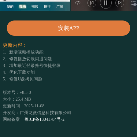
安装APP
更新内容：
1、新增视频播放功能
2、修复播放切歌闪退问题
3、增加最近登录账号快捷登录
4、优化下载功能
5、修复U盘拷贝问题
版本号：v8.5.0
大小：25.4 MB
更新时间：2025-11-08
开发商：广州龙微信息科技有限公司
网站备案：
粤ICP备13041784号-2