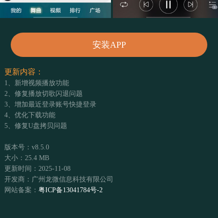
安装APP
更新内容：
1、新增视频播放功能
2、修复播放切歌闪退问题
3、增加最近登录账号快捷登录
4、优化下载功能
5、修复U盘拷贝问题
版本号：v8.5.0
大小：25.4 MB
更新时间：2025-11-08
开发商：广州龙微信息科技有限公司
网站备案：
粤ICP备13041784号-2